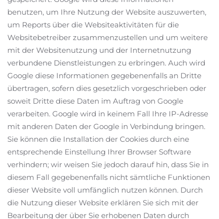
benutzen, um Ihre Nutzung der Website auszuwerten,
um Reports über die Websiteaktivitäten für die
Websitebetreiber zusammenzustellen und um weitere
mit der Websitenutzung und der Internetnutzung
verbundene Dienstleistungen zu erbringen. Auch wird
Google diese Informationen gegebenenfalls an Dritte
übertragen, sofern dies gesetzlich vorgeschrieben oder
soweit Dritte diese Daten im Auftrag von Google
verarbeiten. Google wird in keinem Fall Ihre IP-Adresse
mit anderen Daten der Google in Verbindung bringen.
Sie können die Installation der Cookies durch eine
entsprechende Einstellung Ihrer Browser Software
verhindern; wir weisen Sie jedoch darauf hin, dass Sie in
diesem Fall gegebenenfalls nicht sämtliche Funktionen
dieser Website voll umfänglich nutzen können. Durch
die Nutzung dieser Website erklären Sie sich mit der
Bearbeitung der über Sie erhobenen Daten durch