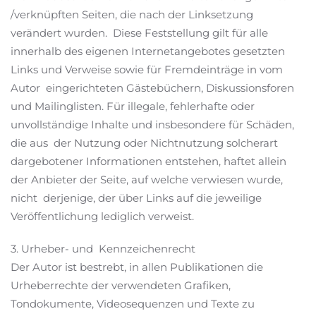
/verknüpften Seiten, die nach der Linksetzung
verändert wurden. Diese Feststellung gilt für alle
innerhalb des eigenen Internetangebotes gesetzten
Links und Verweise sowie für Fremdeinträge in vom
Autor eingerichteten Gästebüchern, Diskussionsforen
und Mailinglisten. Für illegale, fehlerhafte oder
unvollständige Inhalte und insbesondere für Schäden,
die aus der Nutzung oder Nichtnutzung solcherart
dargebotener Informationen entstehen, haftet allein
der Anbieter der Seite, auf welche verwiesen wurde,
nicht derjenige, der über Links auf die jeweilige
Veröffentlichung lediglich verweist.
3. Urheber- und Kennzeichenrecht
Der Autor ist bestrebt, in allen Publikationen die
Urheberrechte der verwendeten Grafiken,
Tondokumente, Videosequenzen und Texte zu