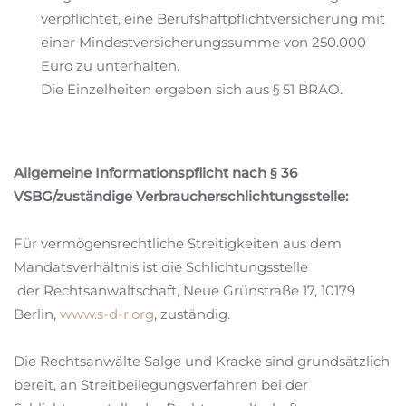
verpflichtet, eine Berufshaftpflichtversicherung mit
einer Mindestversicherungssumme von 250.000
Euro zu unterhalten.
Die Einzelheiten ergeben sich aus § 51 BRAO.
Allgemeine Informationspflicht nach § 36
VSBG/zuständige Verbraucherschlichtungsstelle:
Für vermögensrechtliche Streitigkeiten aus dem
Mandatsverhältnis ist die Schlichtungsstelle
der Rechtsanwaltschaft, Neue Grünstraße 17, 10179
Berlin,
www.s-d-r.org
, zuständig.
Die Rechtsanwälte Salge und Kracke sind grundsätzlich
bereit, an Streitbeilegungsverfahren bei der