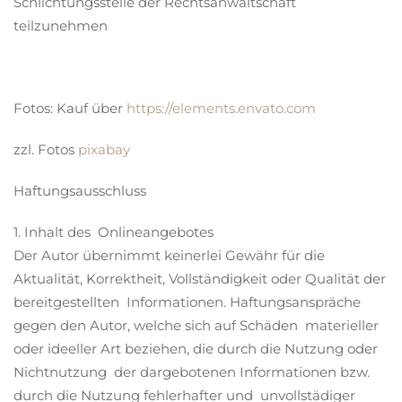
Schlichtungsstelle der Rechtsanwaltschaft
teilzunehmen
Fotos: Kauf über
https://elements.envato.com
zzl. Fotos
pixabay
Haftungsausschluss
1. Inhalt des Onlineangebotes
Der Autor übernimmt keinerlei Gewähr für die
Aktualität, Korrektheit, Vollständigkeit oder Qualität der
bereitgestellten Informationen. Haftungsanspräche
gegen den Autor, welche sich auf Schäden materieller
oder ideeller Art beziehen, die durch die Nutzung oder
Nichtnutzung der dargebotenen Informationen bzw.
durch die Nutzung fehlerhafter und unvollstädiger