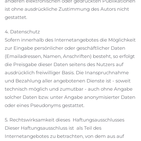
anderen elektronischen oder gedruckten Publikationen
ist ohne ausdrückliche Zustimmung des Autors nicht
gestattet.
4. Datenschutz
Sofern innerhalb des Internetangebotes die Möglichkeit
zur Eingabe persönlicher oder geschäftlicher Daten
(Emailadressen, Namen, Anschriften) besteht, so erfolgt
die Preisgabe dieser Daten seitens des Nutzers auf
ausdrücklich freiwilliger Basis. Die Inanspruchnahme
und Bezahlung aller angebotenen Dienste ist - soweit
technisch möglich und zumutbar - auch ohne Angabe
solcher Daten bzw. unter Angabe anonymisierter Daten
oder eines Pseudonyms gestattet.
5. Rechtswirksamkeit dieses Haftungsausschlusses
Dieser Haftungsausschluss ist als Teil des
Internetangebotes zu betrachten, von dem aus auf