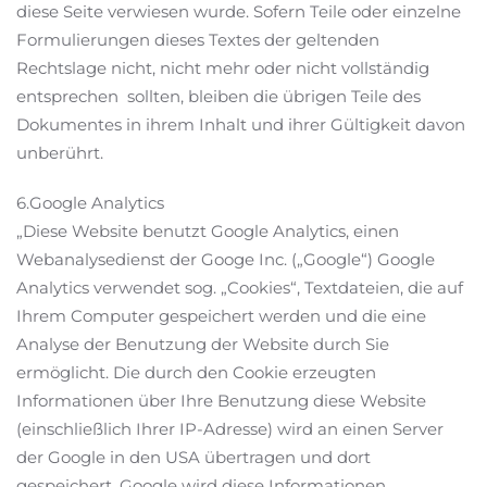
diese Seite verwiesen wurde. Sofern Teile oder einzelne
Formulierungen dieses Textes der geltenden
Rechtslage nicht, nicht mehr oder nicht vollständig
entsprechen sollten, bleiben die übrigen Teile des
Dokumentes in ihrem Inhalt und ihrer Gültigkeit davon
unberührt.
6.Google Analytics
„Diese Website benutzt Google Analytics, einen
Webanalysedienst der Googe Inc. („Google“) Google
Analytics verwendet sog. „Cookies“, Textdateien, die auf
Ihrem Computer gespeichert werden und die eine
Analyse der Benutzung der Website durch Sie
ermöglicht. Die durch den Cookie erzeugten
Informationen über Ihre Benutzung diese Website
(einschließlich Ihrer IP-Adresse) wird an einen Server
der Google in den USA übertragen und dort
gespeichert. Google wird diese Informationen