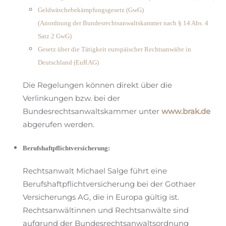
Geldwäschebekämpfungsgesetz (GwG)
(Anordnung der Bundesrechtsanwaltskammer nach § 14 Abs. 4
Satz 2 GwG)
Gesetz über die Tätigkeit europäischer Rechtsanwälte in
Deutschland (EuRAG)
Die Regelungen können direkt über die
Verlinkungen bzw. bei der
Bundesrechtsanwaltskammer unter
www.brak.de
abgerufen werden.
Berufshaftpflichtversicherung:
Rechtsanwalt Michael Salge führt eine
Berufshaftpflichtversicherung bei der Gothaer
Versicherungs AG, die in Europa gültig ist.
Rechtsanwältinnen und Rechtsanwälte sind
aufgrund der Bundesrechtsanwaltsordnung