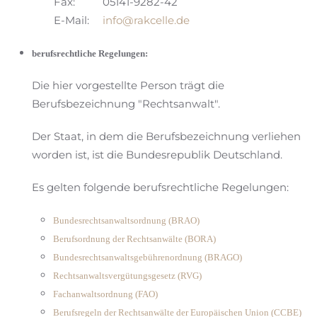
Fax:
05141-9282-42
E-Mail:
info@rakcelle.de
berufsrechtliche Regelungen:
Die hier vorgestellte Person trägt die
Berufsbezeichnung "Rechtsanwalt".
Der Staat, in dem die Berufsbezeichnung verliehen
worden ist, ist die Bundesrepublik Deutschland.
Es gelten folgende berufsrechtliche Regelungen:
Bundesrechtsanwaltsordnung (BRAO)
Berufsordnung der Rechtsanwälte (BORA)
Bundesrechtsanwaltsgebührenordnung (BRAGO)
Rechtsanwaltsvergütungsgesetz (RVG)
Fachanwaltsordnung (FAO)
Berufsregeln der Rechtsanwälte der Europäischen Union (CCBE)