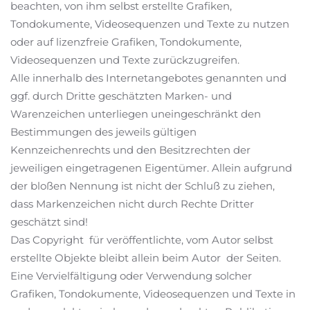
beachten, von ihm selbst erstellte Grafiken,
Tondokumente, Videosequenzen und Texte zu nutzen
oder auf lizenzfreie Grafiken, Tondokumente,
Videosequenzen und Texte zurückzugreifen.
Alle innerhalb des Internetangebotes genannten und
ggf. durch Dritte geschätzten Marken- und
Warenzeichen unterliegen uneingeschränkt den
Bestimmungen des jeweils gültigen
Kennzeichenrechts und den Besitzrechten der
jeweiligen eingetragenen Eigentümer. Allein aufgrund
der bloßen Nennung ist nicht der Schluß zu ziehen,
dass Markenzeichen nicht durch Rechte Dritter
geschätzt sind!
Das Copyright für veröffentlichte, vom Autor selbst
erstellte Objekte bleibt allein beim Autor der Seiten.
Eine Vervielfältigung oder Verwendung solcher
Grafiken, Tondokumente, Videosequenzen und Texte in