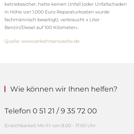
betriebssicher, hatte keinen Unfall (oder Unfallschaden
in Höhe von 1.000 Euro Reparaturkosten wurde
fachmännisch beseitigt), verbraucht x Liter
Benzin/Diesel auf 100 Kilometer«.
Quelle: www.verkehrsanwaelte.de
Wie können wir Ihnen helfen?
Telefon 0 51 21 / 9 35 72 00
Erreichbarkeit Mo-Fr von 8.00 - 17.00 Uhr