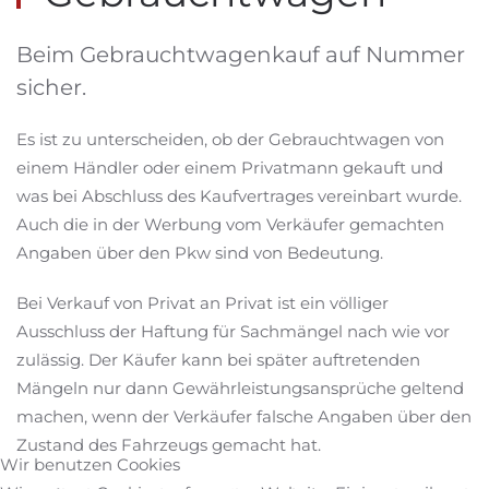
Beim Gebrauchtwagenkauf auf Nummer
sicher.
Es ist zu unterscheiden, ob der Gebrauchtwagen von
einem Händler oder einem Privatmann gekauft und
was bei Abschluss des Kaufvertrages vereinbart wurde.
Auch die in der Werbung vom Verkäufer gemachten
Angaben über den Pkw sind von Bedeutung.
Bei Verkauf von Privat an Privat ist ein völliger
Ausschluss der Haftung für Sachmängel nach wie vor
zulässig. Der Käufer kann bei später auftretenden
Mängeln nur dann Gewährleistungsansprüche geltend
machen, wenn der Verkäufer falsche Angaben über den
Zustand des Fahrzeugs gemacht hat.
Wir benutzen Cookies