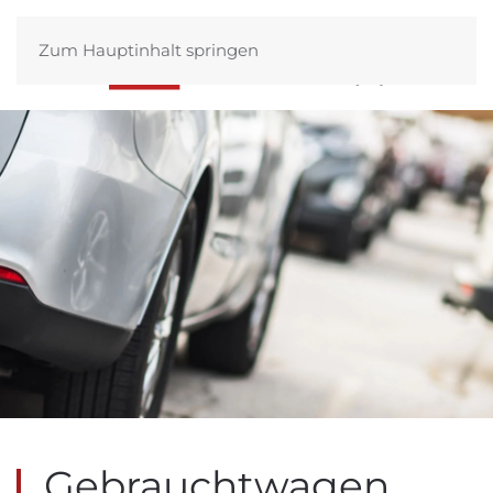
Zum Hauptinhalt springen
Gebrauchtwagen